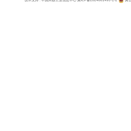
技术支持 : 中国兵器工业信息中心
冀ICP备2024081493号-2
冀公