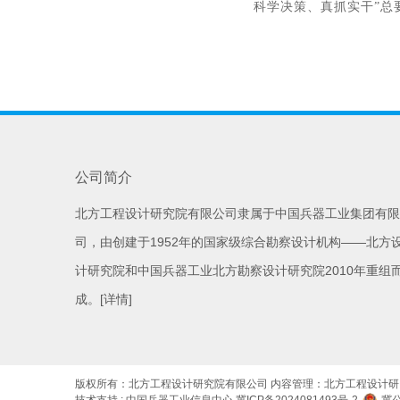
科学决策、真抓实干”总
公司简介
北方工程设计研究院有限公司隶属于中国兵器工业集团有限
司，由创建于1952年的国家级综合勘察设计机构——北方
计研究院和中国兵器工业北方勘察设计研究院2010年重组
成。
[详情]
版权所有：北方工程设计研究院有限公司 内容管理：北方工程设计