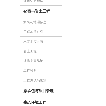
建筑信息模型
勘察与岩土工程
测绘与地理信息
工程地质勘察
水文地质勘察
岩土工程
地质灾害防治
工程监测
工程测试与检测
总承包与项目管理
生态环境工程