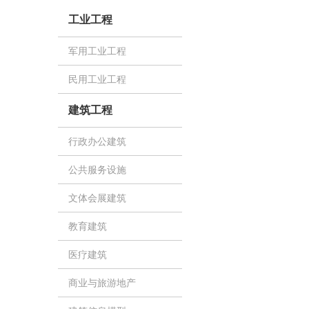
工业工程
军用工业工程
民用工业工程
建筑工程
行政办公建筑
公共服务设施
文体会展建筑
教育建筑
医疗建筑
商业与旅游地产