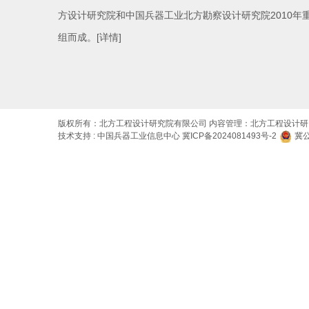
方设计研究院和中国兵器工业北方勘察设计研究院2010年
组而成。
[详情]
版权所有：北方工程设计研究院有限公司 内容管理：北方工程设计
技术支持 : 中国兵器工业信息中心
冀ICP备2024081493号-2
冀公