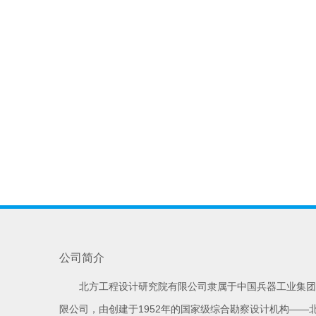
公司简介
北方工程设计研究院有限公司隶属于中国兵器工业集团
限公司，由创建于1952年的国家级综合勘察设计机构——