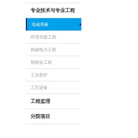
专业技术与专业工程
电磁屏蔽
环境市政工程
热能电力工程
智能化工程
工业窑炉
工艺设备
工程监理
分院项目