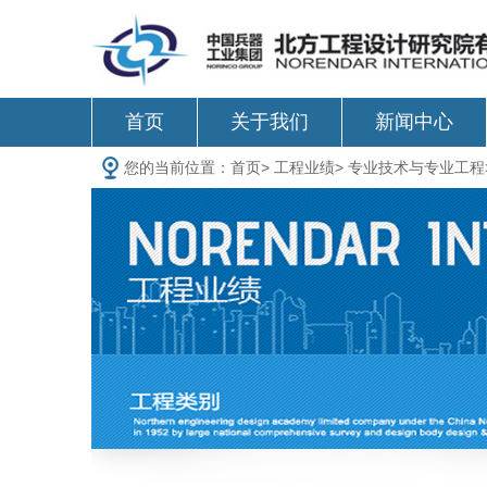
首页
关于我们
新闻中心
您的当前位置：
首页
>
工程业绩
>
专业技术与专业工程