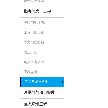
建筑信息模型
勘察与岩土工程
测绘与地理信息
工程地质勘察
水文地质勘察
岩土工程
地质灾害防治
工程监测
工程测试与检测
总承包与项目管理
生态环境工程