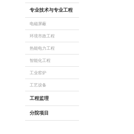
专业技术与专业工程
电磁屏蔽
环境市政工程
热能电力工程
智能化工程
工业窑炉
工艺设备
工程监理
分院项目