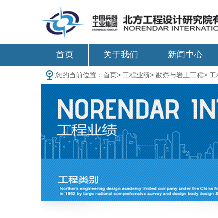
首页
关于我们
新闻中心
您的当前位置：
首页
>
工程业绩
>
勘察与岩土工程
>
工