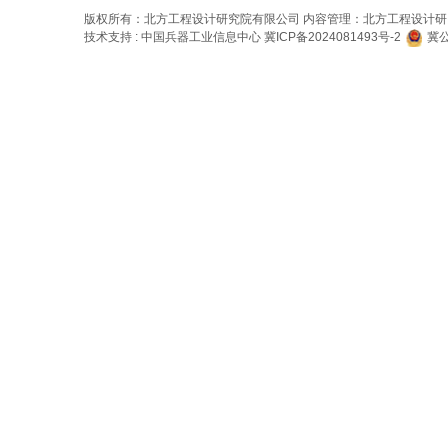
版权所有：北方工程设计研究院有限公司 内容管理：北方工程设计
技术支持 : 中国兵器工业信息中心
冀ICP备2024081493号-2
冀公