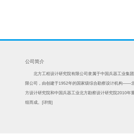
公司简介
北方工程设计研究院有限公司隶属于中国兵器工业集团
限公司，由创建于1952年的国家级综合勘察设计机构——
方设计研究院和中国兵器工业北方勘察设计研究院2010年
组而成。
[详情]