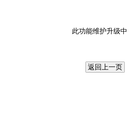
此功能维护升级中