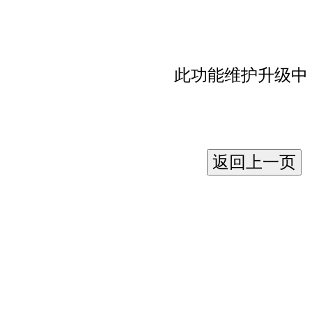
此功能维护升级中