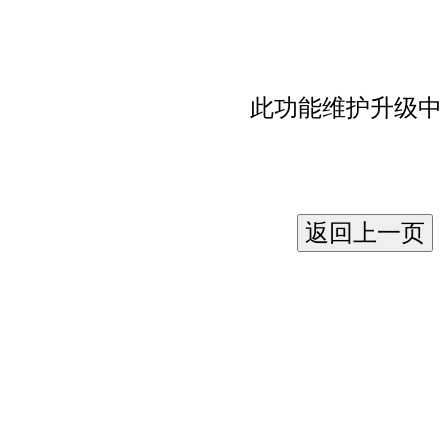
此功能维护升级中