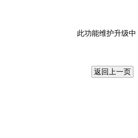
此功能维护升级中