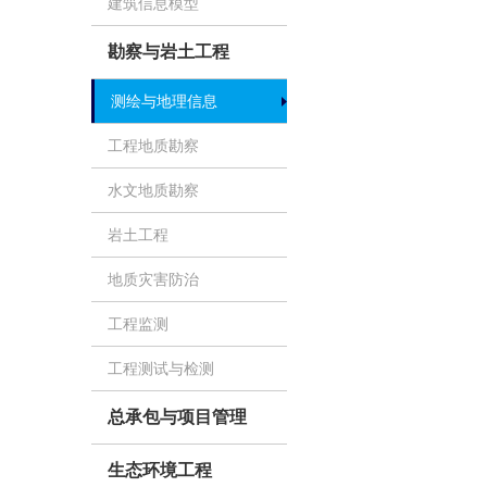
建筑信息模型
勘察与岩土工程
测绘与地理信息
工程地质勘察
水文地质勘察
岩土工程
地质灾害防治
工程监测
工程测试与检测
总承包与项目管理
生态环境工程