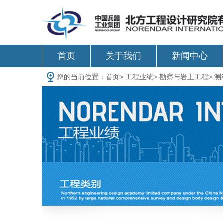
首页
关于我们
新闻中心
您的当前位置：
首页
>
工程业绩
>
勘察与岩土工程
>
测