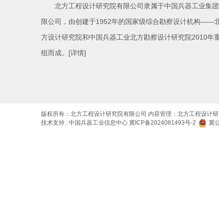
北方工程设计研究院有限公司隶属于中国兵器工业集团
限公司，由创建于1952年的国家级综合勘察设计机构——
方设计研究院和中国兵器工业北方勘察设计研究院2010年
组而成。
[详情]
版权所有：北方工程设计研究院有限公司 内容管理：北方工程设计
技术支持 : 中国兵器工业信息中心
冀ICP备2024081493号-2
冀公