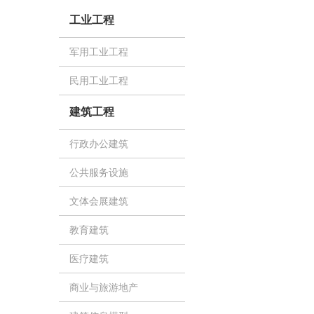
工业工程
军用工业工程
民用工业工程
建筑工程
行政办公建筑
公共服务设施
文体会展建筑
教育建筑
医疗建筑
商业与旅游地产