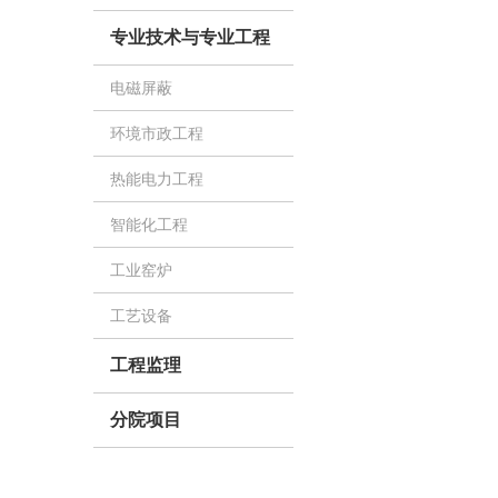
专业技术与专业工程
电磁屏蔽
环境市政工程
热能电力工程
智能化工程
工业窑炉
工艺设备
工程监理
分院项目