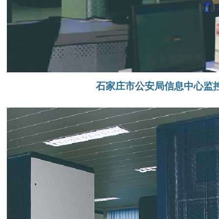
石家庄市公安局信息中心监