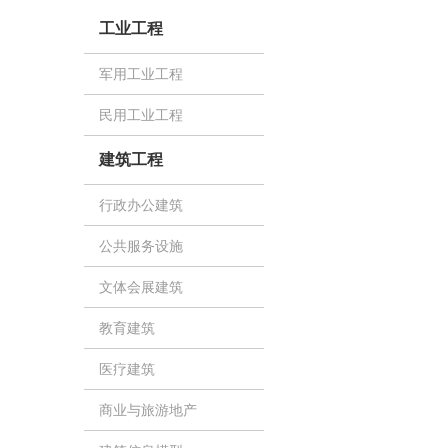
工业工程
军用工业工程
民用工业工程
建筑工程
行政办公建筑
公共服务设施
文体会展建筑
教育建筑
医疗建筑
商业与旅游地产