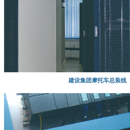
建设集团摩托车总装线