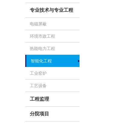
专业技术与专业工程
电磁屏蔽
环境市政工程
热能电力工程
智能化工程
工业窑炉
工艺设备
工程监理
分院项目