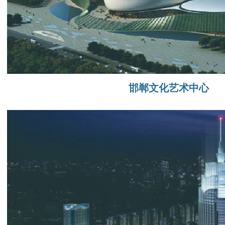
邯郸文化艺术中心