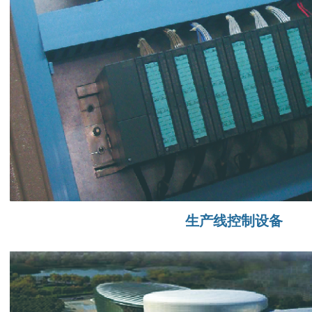
生产线控制设备