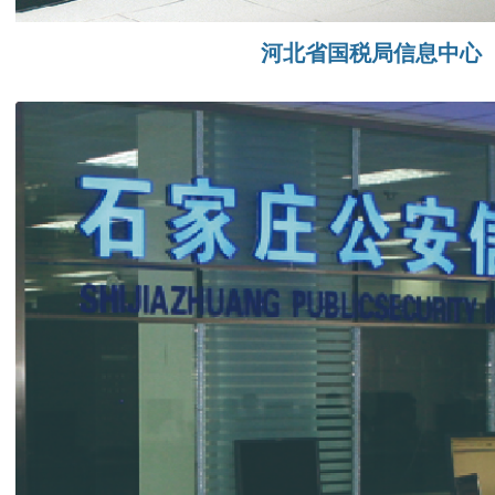
河北省国税局信息中心