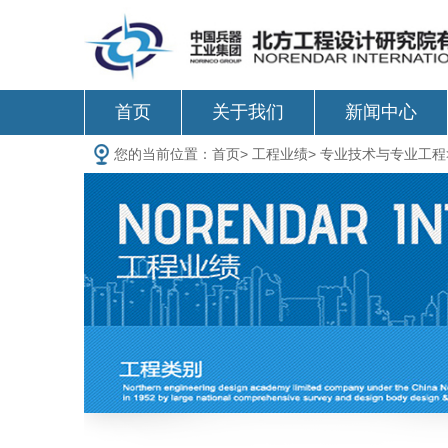
首页
关于我们
新闻中心
您的当前位置：
首页
>
工程业绩
>
专业技术与专业工程