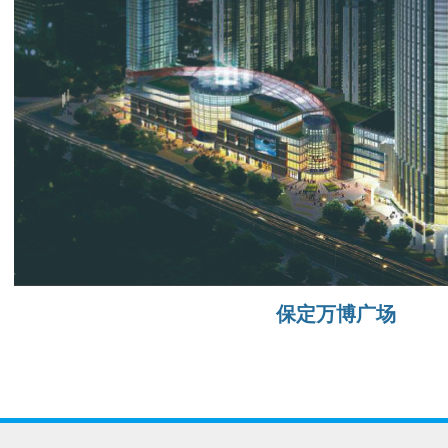
保定万博广场