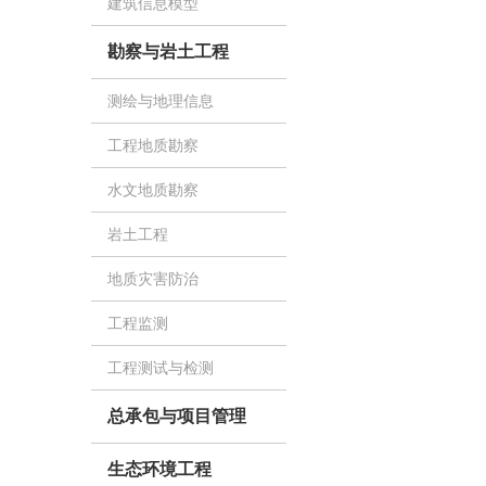
建筑信息模型
勘察与岩土工程
测绘与地理信息
工程地质勘察
水文地质勘察
岩土工程
地质灾害防治
工程监测
工程测试与检测
总承包与项目管理
生态环境工程